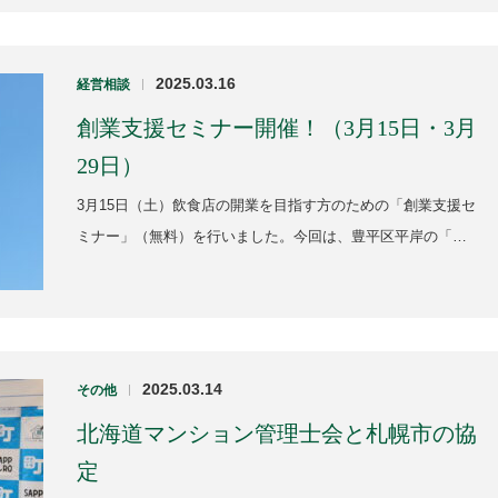
2025.03.16
経営相談
|
創業支援セミナー開催！（3月15日・3月
29日）
3月15日（土）飲食店の開業を目指す方のための「創業支援セ
ミナー」（無料）を行いました。今回は、豊平区平岸の「…
2025.03.14
その他
|
北海道マンション管理士会と札幌市の協
定