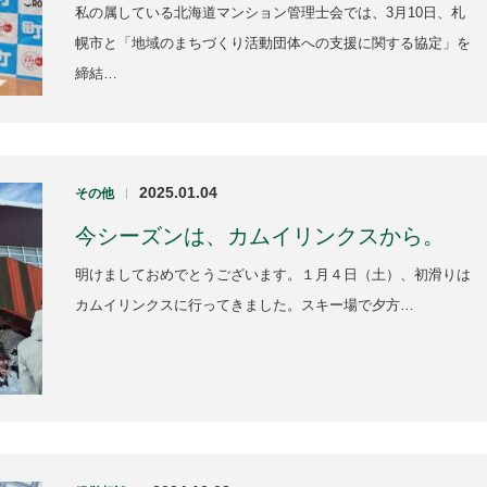
私の属している北海道マンション管理士会では、3月10日、札
幌市と「地域のまちづくり活動団体への支援に関する協定」を
締結…
2025.01.04
その他
|
今シーズンは、カムイリンクスから。
明けましておめでとうございます。１月４日（土）、初滑りは
カムイリンクスに行ってきました。スキー場で夕方…