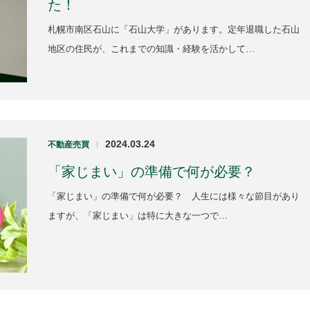
た！
札幌市南区石山に「石山大学」があります。定年退職した石山
地区の住民が、これまでの知識・経験を活かして…
2024.03.24
不動産売買
|
「家じまい」の準備で何が必要？
「家じまい」の準備で何が必要？ 人生には様々な節目があり
ますが、「家じまい」は特に大きな一つで…