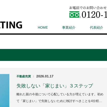
HOME
事業紹介
代表紹介
2026.01.17
不動産売買
|
失敗しない「家じまい」３ステップ
離れた親の今後について心配している方が増えています。初め
て「家じまい」で失敗しないために検討すべきことを4分程…