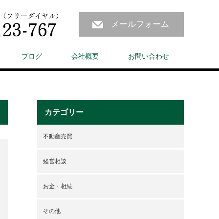
メールフォーム
ブログ
会社概要
お問い合わせ
カテゴリー
不動産売買
経営相談
お金・相続
その他