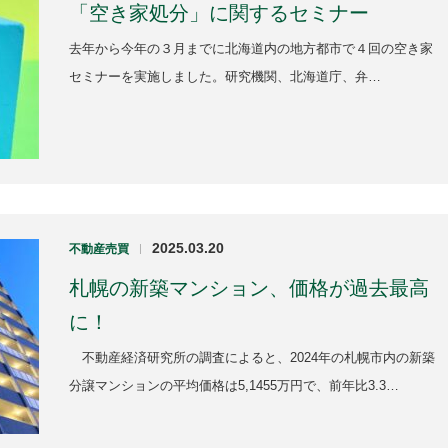
「空き家処分」に関するセミナー
去年から今年の３月までに北海道内の地方都市で４回の空き家
セミナーを実施しました。研究機関、北海道庁、弁…
2025.03.20
不動産売買
|
札幌の新築マンション、価格が過去最高
に！
不動産経済研究所の調査によると、2024年の札幌市内の新築
分譲マンションの平均価格は5,1455万円で、前年比3.3…