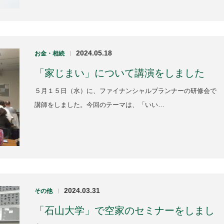
2024.05.18
お金・相続
|
「家じまい」について講演をしました
５月１５日（水）に、ファイナンシャルプランナーの研修会で
講師をしました。今回のテーマは、「いい…
2024.03.31
その他
|
「石山大学」で空家のセミナーをしまし