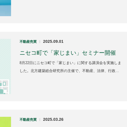
2025.09.01
不動産売買
|
ニセコ町で「家じまい」セミナー開催
8月22日にニセコ町で「家じまい」に関する講演会を実施しま
した。北方建築総合研究所の主催で、不動産、法律、行政…
2025.03.26
不動産売買
|