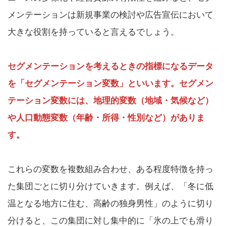
メンテーションは新規事業の検討や広告宣伝において
大きな役割を持っていると言えるでしょう。
セグメンテーションを考えるときの指標になるデータ
を「セグメンテーション変数」といいます。セグメン
テーション変数には、地理的変数（地域・気候など）
や人口動態変数（年齢・所得・性別など）がありま
す。
これらの変数を複数組み合わせ、ある程度特徴を持っ
た集団ごとに切り分けていきます。例えば、「冬に低
温となる地方に住む、高齢の独身男性」のように切り
分けると、この集団に対し集中的に「氷の上でも滑り