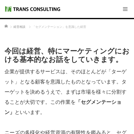
ホーム
経営相談
「セグメンテーション」を意識した経営
今回は経営、特にマーケティングにお
ける基本的なお話をしていきます。
企業が提供するサービスは、そのほとんどが「ターゲ
ット」となる顧客を意識したものとなっています。タ
ーゲットを決めるうえで、まずは市場を様々に分割す
ることが大切です。この作業を
「セグメンテーショ
ン」
といいます。
ニーズの多様化や経営資源の有限性を鑑みると、セグ