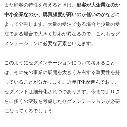
また顧客の特性を考えるときは、
顧客が大企業なのか
中小企業なのか、購買頻度が高いのか低いのか
などに
よって分割します。大量の受注である場合と少量の受
注である場合で大きく対応が異なるので、これもセグ
メンテーションに必要な要素といえます。
このようにセグメンテーションについて考えること
は、その先の事業の展開を大きく左右する重要性を持
っていることが分かります。近年IT化が進んでおり、
セグメントは細分化されつつあります。今までよりさ
らに多くの変数を考慮したセグメンテーションが必要
になってくるでしょう。