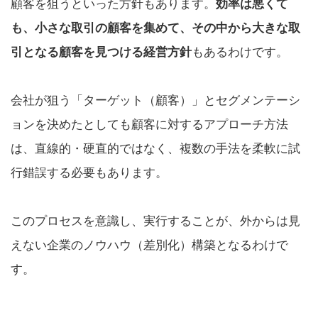
顧客を狙うといった方針もあります。
効率は悪くて
も、小さな取引の顧客を集めて、その中から大きな取
引となる顧客を見つける経営方針
もあるわけです。
会社が狙う「ターゲット（顧客）」とセグメンテーシ
ョンを決めたとしても顧客に対するアプローチ方法
は、直線的・硬直的ではなく、複数の手法を柔軟に試
行錯誤する必要もあります。
このプロセスを意識し、実行することが、外からは見
えない企業のノウハウ（差別化）構築となるわけで
す。