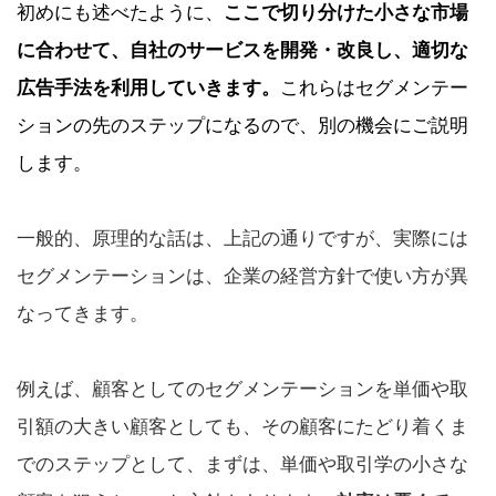
初めにも述べたように、
ここで切り分けた小さな市場
に合わせて、自社のサービスを開発・改良し、適切な
広告手法を利用していきます。
これらはセグメンテー
ションの先のステップになるので、別の機会にご説明
します。
一般的、原理的な話は、上記の通りですが、実際には
セグメンテーションは、企業の経営方針で使い方が異
なってきます。
例えば、顧客としてのセグメンテーションを単価や取
引額の大きい顧客としても、その顧客にたどり着くま
でのステップとして、まずは、単価や取引学の小さな