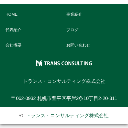
HOME
事業紹介
代表紹介
ブログ
会社概要
お問い合わせ
トランス・コンサルティング株式会社
〒062-0932 札幌市豊平区平岸2条10丁目2-20-311
©
トランス・コンサルティング株式会社