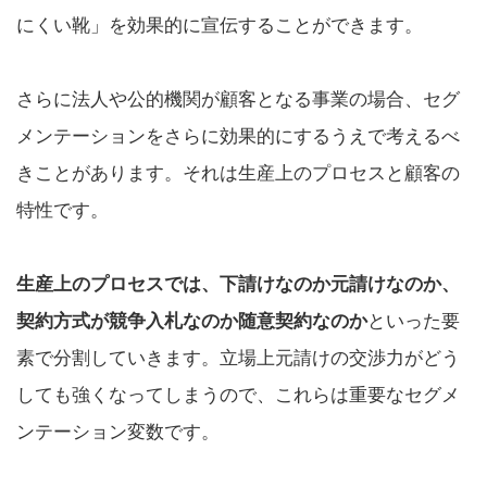
にくい靴」を効果的に宣伝することができます。
さらに法人や公的機関が顧客となる事業の場合、セグ
メンテーションをさらに効果的にするうえで考えるべ
きことがあります。それは生産上のプロセスと顧客の
特性です。
生産上のプロセスでは、下請けなのか元請けなのか、
契約方式が競争入札なのか随意契約なのか
といった要
素で分割していきます。立場上元請けの交渉力がどう
しても強くなってしまうので、これらは重要なセグメ
ンテーション変数です。