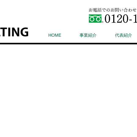
HOME
事業紹介
代表紹介