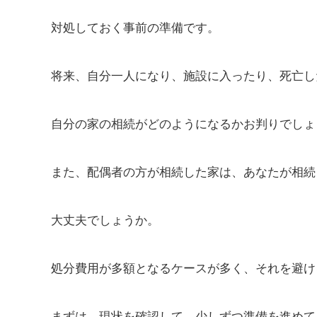
対処しておく事前の準備です。
将来、自分一人になり、施設に入ったり、死亡し
自分の家の相続がどのようになるかお判りでしょ
また、配偶者の方が相続した家は、あなたが相続
大丈夫でしょうか。
処分費用が多額となるケースが多く、それを避け
まずは、現状を確認して、少しずつ準備を進めて