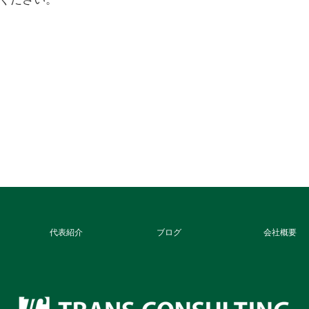
代表紹介
ブログ
会社概要