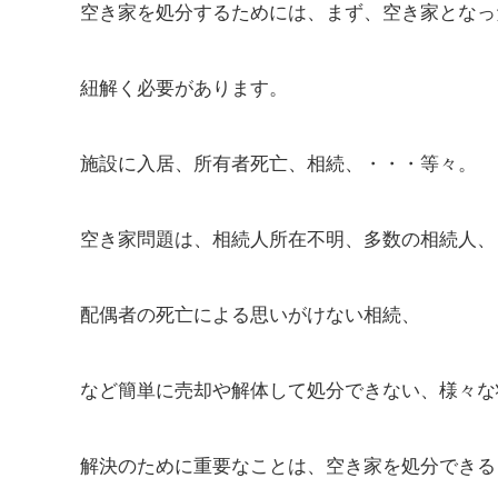
空き家を処分するためには、まず、空き家となっ
紐解く必要があります。
施設に入居、所有者死亡、相続、・・・等々。
空き家問題は、相続人所在不明、多数の相続人、
配偶者の死亡による思いがけない相続、
など簡単に売却や解体して処分できない、様々な
解決のために重要なことは、空き家を処分できる