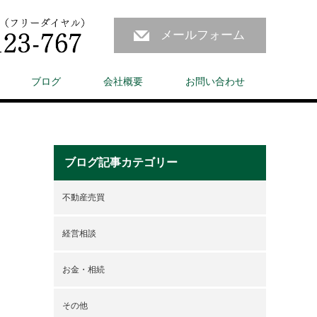
メールフォーム
ブログ
会社概要
お問い合わせ
ブログ記事カテゴリー
不動産売買
経営相談
お金・相続
その他