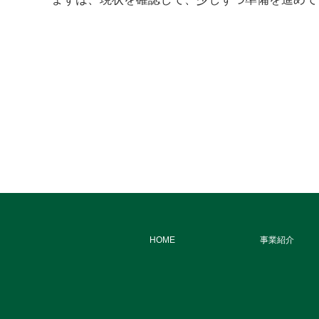
HOME
事業紹介